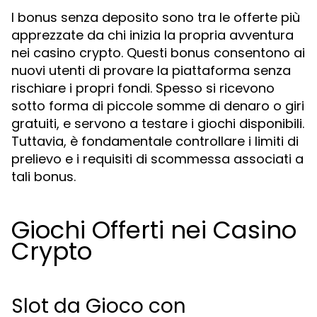
I bonus senza deposito sono tra le offerte più
apprezzate da chi inizia la propria avventura
nei casino crypto. Questi bonus consentono ai
nuovi utenti di provare la piattaforma senza
rischiare i propri fondi. Spesso si ricevono
sotto forma di piccole somme di denaro o giri
gratuiti, e servono a testare i giochi disponibili.
Tuttavia, è fondamentale controllare i limiti di
prelievo e i requisiti di scommessa associati a
tali bonus.
Giochi Offerti nei Casino
Crypto
Slot da Gioco con