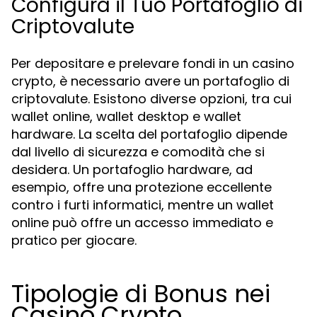
Configura il Tuo Portafoglio di
Criptovalute
Per depositare e prelevare fondi in un casino
crypto, è necessario avere un portafoglio di
criptovalute. Esistono diverse opzioni, tra cui
wallet online, wallet desktop e wallet
hardware. La scelta del portafoglio dipende
dal livello di sicurezza e comodità che si
desidera. Un portafoglio hardware, ad
esempio, offre una protezione eccellente
contro i furti informatici, mentre un wallet
online può offre un accesso immediato e
pratico per giocare.
Tipologie di Bonus nei
Casino Crypto