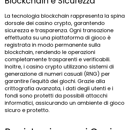
Blockchain e Sicurezza
La tecnologia blockchain rappresenta la spina
dorsale dei casino crypto, garantendo
sicurezza e trasparenza. Ogni transazione
effettuata su una piattaforma di gioco è
registrata in modo permanente sulla
blockchain, rendendo le operazioni
completamente trasparenti e verificabili.
Inoltre, i casino crypto utilizzano sistemi di
generazione di numeri casuali (RNG) per
garantire l'equità dei giochi. Grazie alla
crittografia avanzata, i dati degli utenti e i
fondi sono protetti da possibili attacchi
informatici, assicurando un ambiente di gioco
sicuro e protetto.