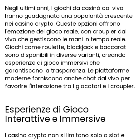
Negli ultimi anni, i giochi da casinò dal vivo
hanno guadagnato una popolarità crescente
nei casino crypto. Queste opzioni offrono
l'emozione del gioco reale, con croupier dal
vivo che gestiscono le mani in tempo reale.
Giochi come roulette, blackjack e baccarat
sono disponibili in diverse varianti, creando
esperienze di gioco immersivi che
garantiscono la trasparenza. Le piattaforme
moderne forniscono anche chat dal vivo per
favorire l'interazione tra i giocatori e i croupier.
Esperienze di Gioco
Interattive e Immersive
I casino crypto non si limitano solo a slot e