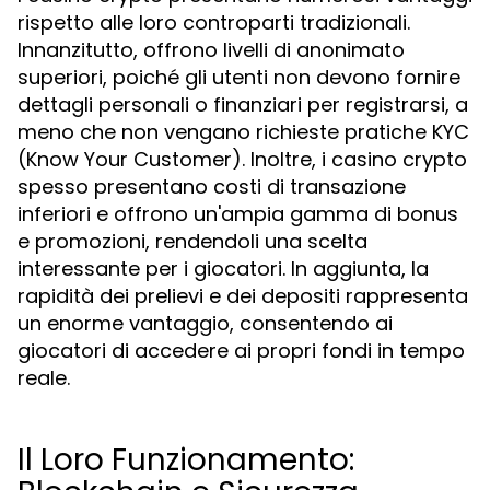
rispetto alle loro controparti tradizionali.
Innanzitutto, offrono livelli di anonimato
superiori, poiché gli utenti non devono fornire
dettagli personali o finanziari per registrarsi, a
meno che non vengano richieste pratiche KYC
(Know Your Customer). Inoltre, i casino crypto
spesso presentano costi di transazione
inferiori e offrono un'ampia gamma di bonus
e promozioni, rendendoli una scelta
interessante per i giocatori. In aggiunta, la
rapidità dei prelievi e dei depositi rappresenta
un enorme vantaggio, consentendo ai
giocatori di accedere ai propri fondi in tempo
reale.
Il Loro Funzionamento: