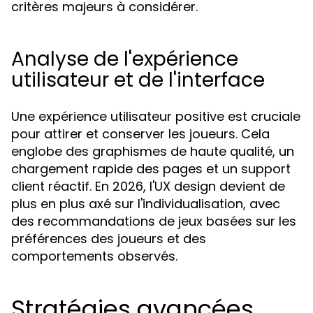
critères majeurs à considérer.
Analyse de l'expérience
utilisateur et de l'interface
Une expérience utilisateur positive est cruciale
pour attirer et conserver les joueurs. Cela
englobe des graphismes de haute qualité, un
chargement rapide des pages et un support
client réactif. En 2026, l'UX design devient de
plus en plus axé sur l'individualisation, avec
des recommandations de jeux basées sur les
préférences des joueurs et des
comportements observés.
Stratégies avancées