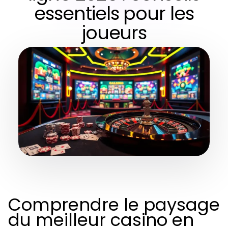
essentiels pour les
joueurs
Comprendre le paysage
du meilleur casino en