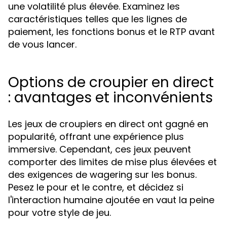
une volatilité plus élevée. Examinez les
caractéristiques telles que les lignes de
paiement, les fonctions bonus et le RTP avant
de vous lancer.
Options de croupier en direct
: avantages et inconvénients
Les jeux de croupiers en direct ont gagné en
popularité, offrant une expérience plus
immersive. Cependant, ces jeux peuvent
comporter des limites de mise plus élevées et
des exigences de wagering sur les bonus.
Pesez le pour et le contre, et décidez si
l'interaction humaine ajoutée en vaut la peine
pour votre style de jeu.