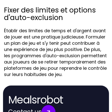
Fixer des limites et options
d'auto-exclusion
Établir des limites de temps et d'argent avant
de jouer est une pratique judicieuse. Formuler
un plan de jeu et s'y tenir peut contribuer à
une expérience de jeu plus positive. De plus,
les programmes d'auto-exclusion permettent
aux joueurs de se retirer temporairement des
plateformes de jeu pour reprendre le contrôle
sur leurs habitudes de jeu.
Mealsrobot
Contact us