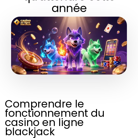
année
Comprendre le
fonctionnement du
casino en ligne
blackjack