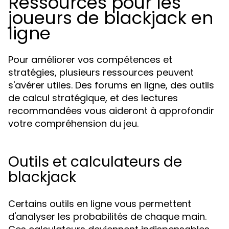
Ressources pour les
joueurs de blackjack en
ligne
Pour améliorer vos compétences et
stratégies, plusieurs ressources peuvent
s'avérer utiles. Des forums en ligne, des outils
de calcul stratégique, et des lectures
recommandées vous aideront à approfondir
votre compréhension du jeu.
Outils et calculateurs de
blackjack
Certains outils en ligne vous permettent
d'analyser les probabilités de chaque main.