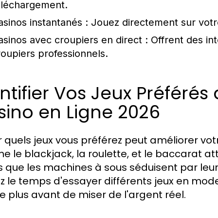
éléchargement.
asinos instantanés :
Jouez directement sur votr
asinos avec croupiers en direct :
Offrent des in
roupiers professionnels.
ntifier Vos Jeux Préférés 
sino en Ligne 2026
r quels jeux vous préférez peut améliorer vot
 le blackjack, la roulette, et le baccarat att
s que les machines à sous séduisent par leur s
z le temps d'essayer différents jeux en mode
le plus avant de miser de l'argent réel.