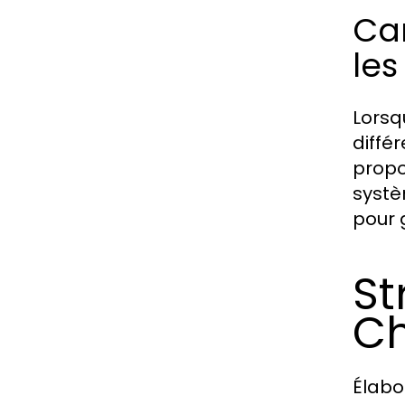
Car
les
Lorsq
différ
propo
systè
pour 
St
Ch
Élabor