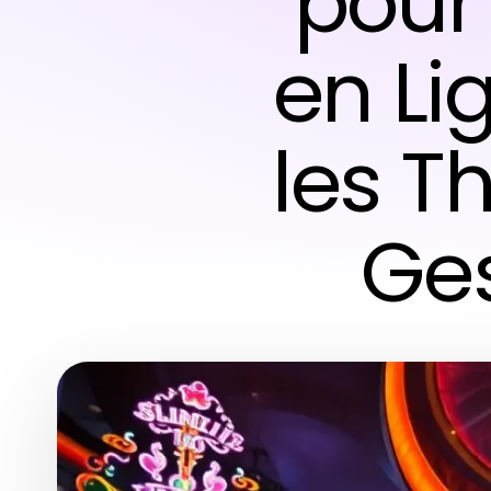
pour 
en Li
les T
Ges