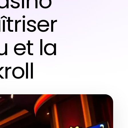
Casino
triser
 et la
roll