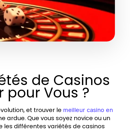
étés de Casinos
ur pour Vous ?
olution, et trouver le
meilleur casino en
e ardue. Que vous soyez novice ou un
 les différentes variétés de casinos