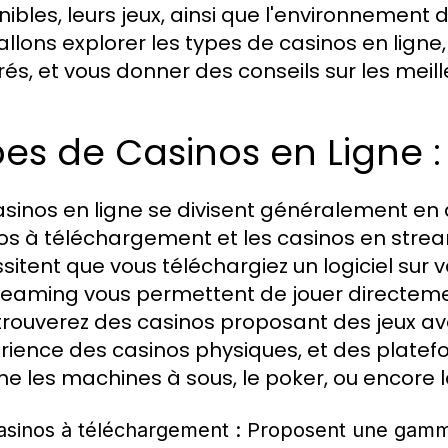
ibles, leurs jeux, ainsi que l'environnement d
llons explorer les types de casinos en ligne, 
rés, et vous donner des conseils sur les meil
es de Casinos en Ligne 
asinos en ligne se divisent généralement en d
os à téléchargement et les casinos en stre
sitent que vous téléchargiez un logiciel sur v
reaming vous permettent de jouer directemen
trouverez des casinos proposant des jeux ave
érience des casinos physiques, et des plate
 les machines à sous, le poker, ou encore la
asinos à téléchargement :
Proposent une gamme