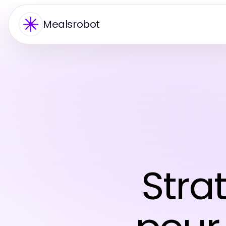
Mealsrobot
Stra