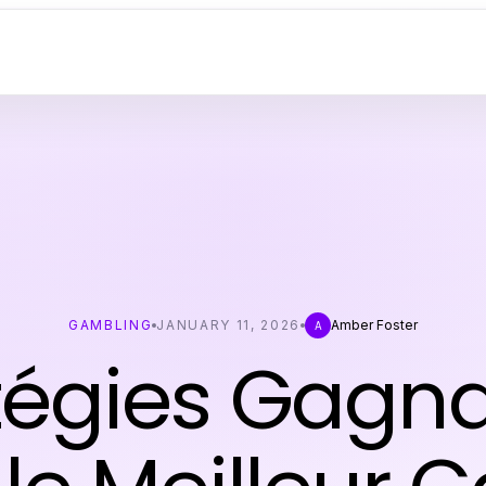
GAMBLING
JANUARY 11, 2026
Amber Foster
A
tégies Gagn