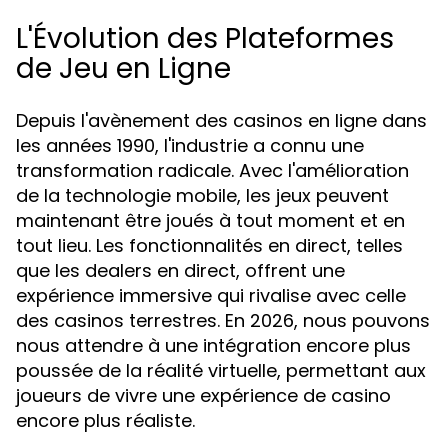
L'Évolution des Plateformes
de Jeu en Ligne
Depuis l'avènement des casinos en ligne dans
les années 1990, l'industrie a connu une
transformation radicale. Avec l'amélioration
de la technologie mobile, les jeux peuvent
maintenant être joués à tout moment et en
tout lieu. Les fonctionnalités en direct, telles
que les dealers en direct, offrent une
expérience immersive qui rivalise avec celle
des casinos terrestres. En 2026, nous pouvons
nous attendre à une intégration encore plus
poussée de la réalité virtuelle, permettant aux
joueurs de vivre une expérience de casino
encore plus réaliste.