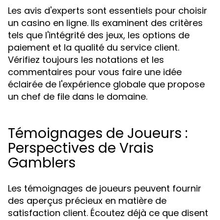
Les avis d'experts sont essentiels pour choisir
un casino en ligne. Ils examinent des critères
tels que l'intégrité des jeux, les options de
paiement et la qualité du service client.
Vérifiez toujours les notations et les
commentaires pour vous faire une idée
éclairée de l'expérience globale que propose
un chef de file dans le domaine.
Témoignages de Joueurs :
Perspectives de Vrais
Gamblers
Les témoignages de joueurs peuvent fournir
des aperçus précieux en matière de
satisfaction client. Écoutez déjà ce que disent