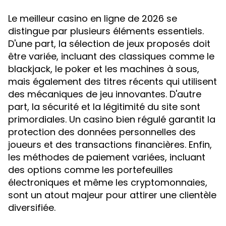
Le meilleur casino en ligne de 2026 se
distingue par plusieurs éléments essentiels.
D'une part, la sélection de jeux proposés doit
être variée, incluant des classiques comme le
blackjack, le poker et les machines à sous,
mais également des titres récents qui utilisent
des mécaniques de jeu innovantes. D'autre
part, la sécurité et la légitimité du site sont
primordiales. Un casino bien régulé garantit la
protection des données personnelles des
joueurs et des transactions financières. Enfin,
les méthodes de paiement variées, incluant
des options comme les portefeuilles
électroniques et même les cryptomonnaies,
sont un atout majeur pour attirer une clientèle
diversifiée.