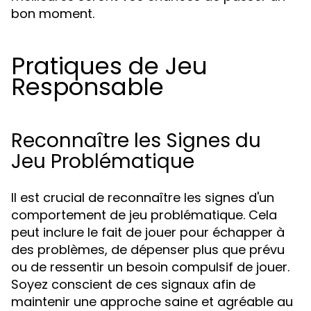
bon moment.
Pratiques de Jeu
Responsable
Reconnaître les Signes du
Jeu Problématique
Il est crucial de reconnaître les signes d'un
comportement de jeu problématique. Cela
peut inclure le fait de jouer pour échapper à
des problèmes, de dépenser plus que prévu
ou de ressentir un besoin compulsif de jouer.
Soyez conscient de ces signaux afin de
maintenir une approche saine et agréable au