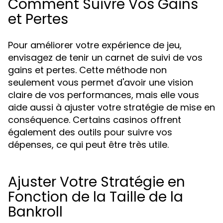
Comment Suivre Vos Gains
et Pertes
Pour améliorer votre expérience de jeu,
envisagez de tenir un carnet de suivi de vos
gains et pertes. Cette méthode non
seulement vous permet d'avoir une vision
claire de vos performances, mais elle vous
aide aussi à ajuster votre stratégie de mise en
conséquence. Certains casinos offrent
également des outils pour suivre vos
dépenses, ce qui peut être très utile.
Ajuster Votre Stratégie en
Fonction de la Taille de la
Bankroll