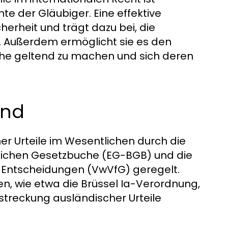
te der Gläubiger. Eine effektive
herheit und trägt dazu bei, die
. Außerdem ermöglicht sie es den
che geltend zu machen und sich deren
and
er Urteile im Wesentlichen durch die
rlichen Gesetzbuche (EG-BGB) und die
 Entscheidungen (VwVfG) geregelt.
n, wie etwa die Brüssel Ia-Verordnung,
streckung ausländischer Urteile