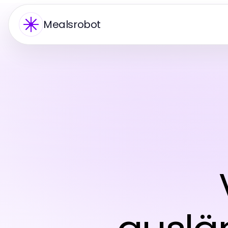
Mealsrobot